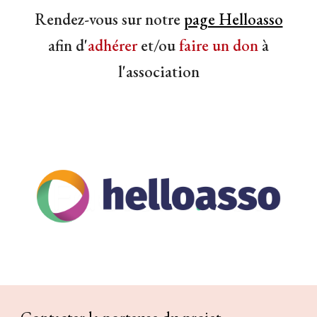
Rendez-vous sur notre
page Helloasso
afin d'
adhérer
et/ou
faire un don
à
l'association