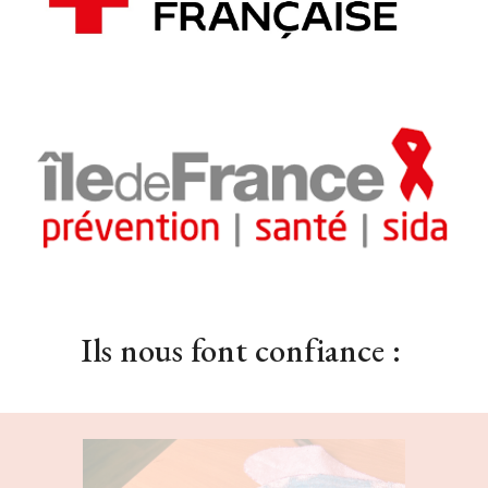
Ils nous font confiance :