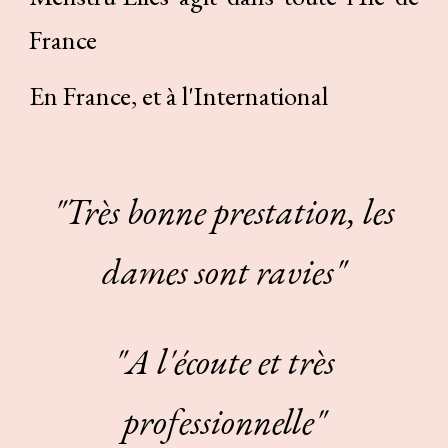
France
En France, et à l'International
"Très bonne prestation, les
dames sont ravies"
"A l'écoute et très
professionnelle"