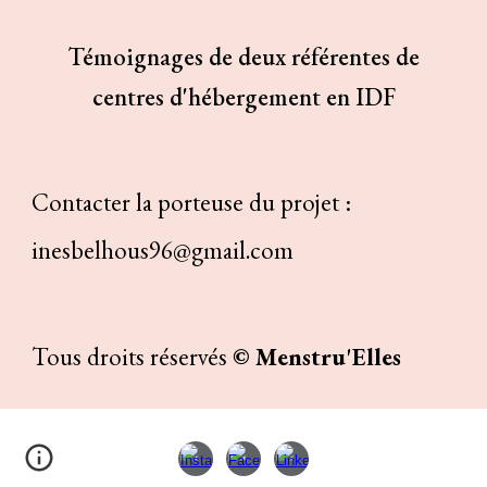
Témoignages de deux référentes de
centres d'hébergement en IDF
Contacter la porteuse du projet :
inesbelhous96@gmail.com
Tous droits réservés
© Menstru'Elles